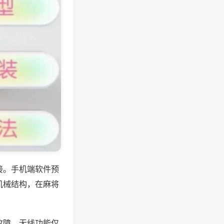
接。手机端软件预
机械结构，在麻将
故障，无线功能仅