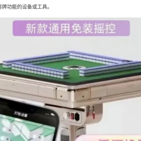
将牌功能的设备或工具。