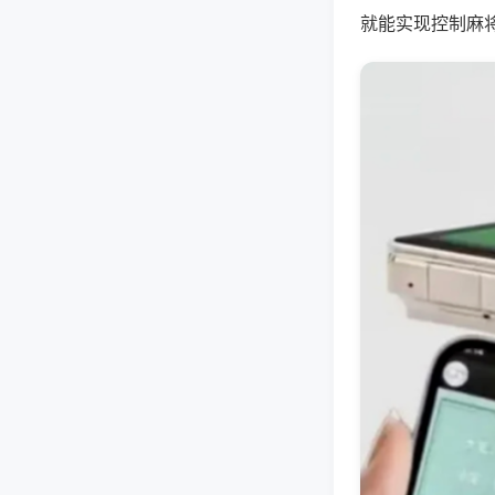
就能实现控制麻