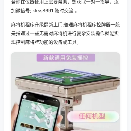
若你在仪器使用上需要帮助，想获取一对一指导，添
加微信号; kkss8691 随时交流 。
麻将机程序升级翻新上门;普通麻将机程序控牌器一般
是指通过一些无需对麻将机进行复杂安装操作就能实
现控制麻将牌功能的设备或工具。