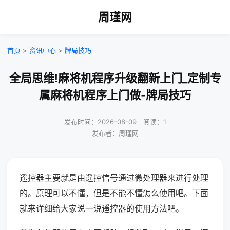
周瑾网
首页
>
资讯中心
>
牌局技巧
全局思维!麻将机程序升级翻新上门_定制专
属麻将机程序上门做-牌局技巧
发布时间：2026-08-09｜阅读：1
发布者：周瑾网
遥控器主要就是由遥控信号通过微处理器来进行处理
的。原理可以不懂，但是不能不懂怎么使用吧。下面
就来详细给大家说一说遥控器的使用方法吧。