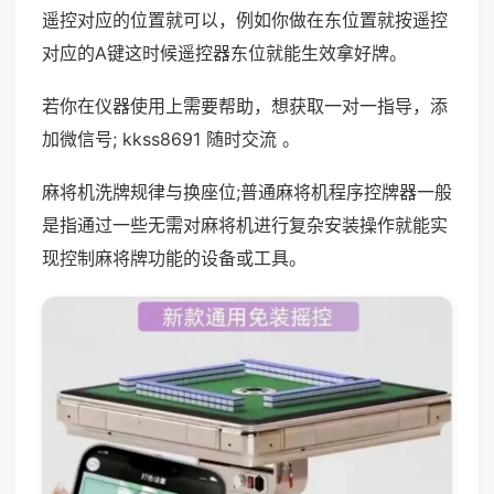
遥控对应的位置就可以，例如你做在东位置就按遥控
对应的A键这时候遥控器东位就能生效拿好牌。
若你在仪器使用上需要帮助，想获取一对一指导，添
加微信号; kkss8691 随时交流 。
麻将机洗牌规律与换座位;普通麻将机程序控牌器一般
是指通过一些无需对麻将机进行复杂安装操作就能实
现控制麻将牌功能的设备或工具。