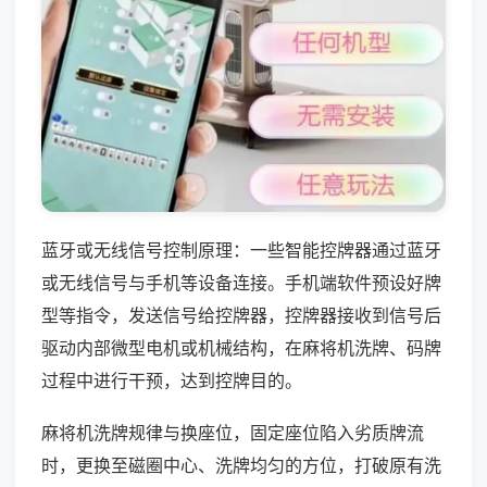
蓝牙或无线信号控制原理：一些智能控牌器通过蓝牙
或无线信号与手机等设备连接。手机端软件预设好牌
型等指令，发送信号给控牌器，控牌器接收到信号后
驱动内部微型电机或机械结构，在麻将机洗牌、码牌
过程中进行干预，达到控牌目的。
麻将机洗牌规律与换座位，固定座位陷入劣质牌流
时，更换至磁圈中心、洗牌均匀的方位，打破原有洗