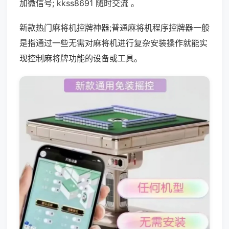
加微信号; kkss8691 随时交流 。
新款热门麻将机控牌神器;普通麻将机程序控牌器一般
是指通过一些无需对麻将机进行复杂安装操作就能实
现控制麻将牌功能的设备或工具。