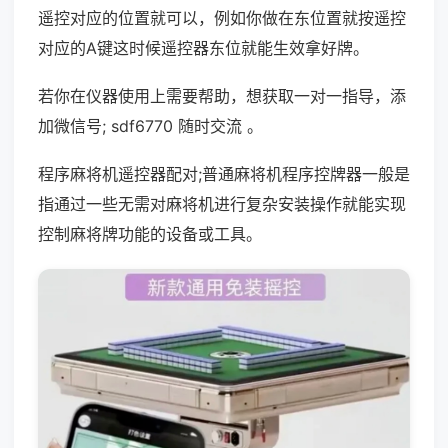
遥控对应的位置就可以，例如你做在东位置就按遥控
对应的A键这时候遥控器东位就能生效拿好牌。
若你在仪器使用上需要帮助，想获取一对一指导，添
加微信号; sdf6770 随时交流 。
程序麻将机遥控器配对;普通麻将机程序控牌器一般是
指通过一些无需对麻将机进行复杂安装操作就能实现
控制麻将牌功能的设备或工具。