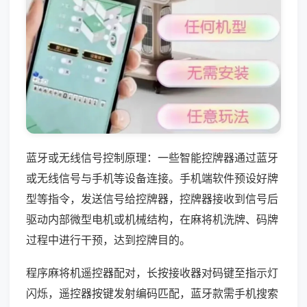
蓝牙或无线信号控制原理：一些智能控牌器通过蓝牙
或无线信号与手机等设备连接。手机端软件预设好牌
型等指令，发送信号给控牌器，控牌器接收到信号后
驱动内部微型电机或机械结构，在麻将机洗牌、码牌
过程中进行干预，达到控牌目的。
程序麻将机遥控器配对，长按接收器对码键至指示灯
闪烁，遥控器按键发射编码匹配，蓝牙款需手机搜索