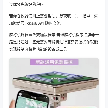
过你预先编好的程序。
若你在仪器使用上需要帮助，想获取一对一指导，添
加微信号; kkss8691 随时交流 。
麻将机调位置改变输赢概率;普通麻将机程序控牌器一
般是指通过一些无需对麻将机进行复杂安装操作就能
实现控制麻将牌功能的设备或工具。