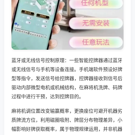
蓝牙或无线信号控制原理：一些智能控牌器通过蓝牙
或无线信号与手机等设备连接。手机端软件预设好牌
型等指令，发送信号给控牌器，控牌器接收到信号后
驱动内部微型电机或机械结构，在麻将机洗牌、码牌
过程中进行干预，达到控牌目的。
麻将机调位置改变输赢概率，更换座位可避开机器劣
质牌流方位，利用磁圈吸附、牌层分布物理差异，小
幅影响好牌获取概率，属于物理规律运用，并非机器