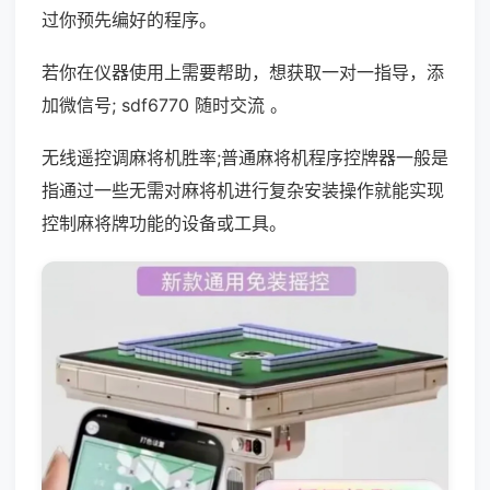
过你预先编好的程序。
若你在仪器使用上需要帮助，想获取一对一指导，添
加微信号; sdf6770 随时交流 。
无线遥控调麻将机胜率;普通麻将机程序控牌器一般是
指通过一些无需对麻将机进行复杂安装操作就能实现
控制麻将牌功能的设备或工具。