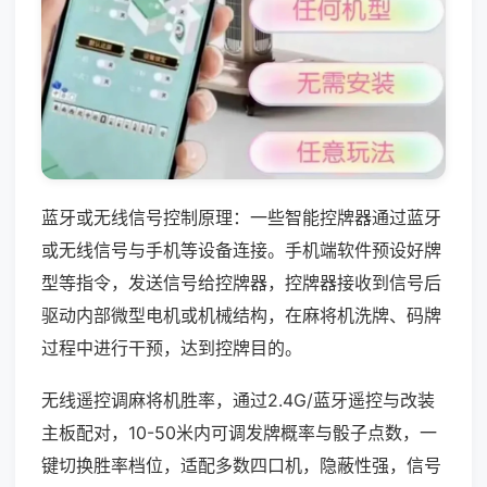
蓝牙或无线信号控制原理：一些智能控牌器通过蓝牙
或无线信号与手机等设备连接。手机端软件预设好牌
型等指令，发送信号给控牌器，控牌器接收到信号后
驱动内部微型电机或机械结构，在麻将机洗牌、码牌
过程中进行干预，达到控牌目的。
无线遥控调麻将机胜率，通过2.4G/蓝牙遥控与改装
主板配对，10-50米内可调发牌概率与骰子点数，一
键切换胜率档位，适配多数四口机，隐蔽性强，信号