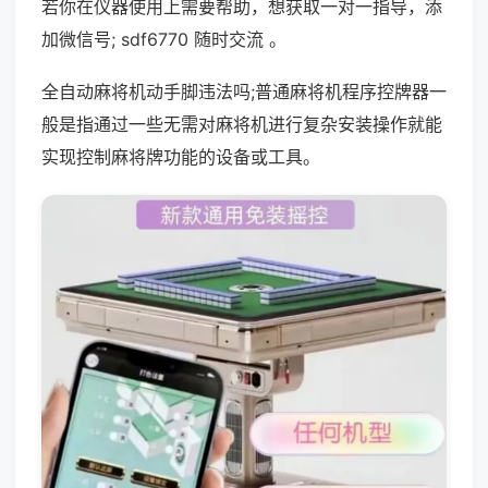
若你在仪器使用上需要帮助，想获取一对一指导，添
加微信号; sdf6770 随时交流 。
全自动麻将机动手脚违法吗;普通麻将机程序控牌器一
般是指通过一些无需对麻将机进行复杂安装操作就能
实现控制麻将牌功能的设备或工具。