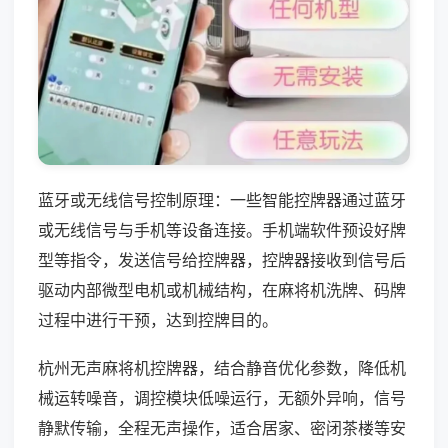
蓝牙或无线信号控制原理：一些智能控牌器通过蓝牙
或无线信号与手机等设备连接。手机端软件预设好牌
型等指令，发送信号给控牌器，控牌器接收到信号后
驱动内部微型电机或机械结构，在麻将机洗牌、码牌
过程中进行干预，达到控牌目的。
杭州无声麻将机控牌器，结合静音优化参数，降低机
械运转噪音，调控模块低噪运行，无额外异响，信号
静默传输，全程无声操作，适合居家、密闭茶楼等安