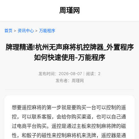
周瑾网
首页
>
资讯中心
>
万能程序
牌理精通!杭州无声麻将机控牌器_外置程序
如何快速使用-万能程序
发布时间：2026-08-07｜阅读：2
发布者：周瑾网
想要遥控麻将的第一步就是要购买一台可以控制的遥
控，可以联系客服，会给你购买渠道，也可以自己通
过电商平台购买。遥控是通过主板来控制麻将牌的磁
性，和骰子的磁性来控制麻将机来洗牌，遥控器是通