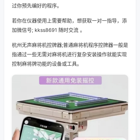
过你预先编好的程序。
若你在仪器使用上需要帮助，想获取一对一指导，添
加微信号; kkss8691 随时交流 。
杭州无声麻将机控牌器;普通麻将机程序控牌器一般是
指通过一些无需对麻将机进行复杂安装操作就能实现
控制麻将牌功能的设备或工具。