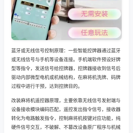
蓝牙或无线信号控制原理：一些智能控牌器通过蓝牙
或无线信号与手机等设备连接。手机端软件预设好牌
型等指令，发送信号给控牌器，控牌器接收到信号后
驱动内部微型电机或机械结构，在麻将机洗牌、码牌
过程中进行干预，达到控牌目的。
改装麻将机遥控器原理，主要依靠无线信号发射端与
设备接收模块编码匹配，遥控发出指令信号，接收器
转化为电路触发指令，控制麻将机按键对应功能，纯
硬件信号交互，不破解、不篡改设备原厂程序与机械