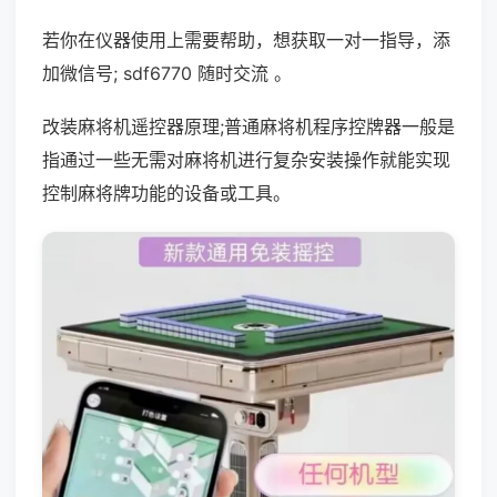
若你在仪器使用上需要帮助，想获取一对一指导，添
加微信号; sdf6770 随时交流 。
改装麻将机遥控器原理;普通麻将机程序控牌器一般是
指通过一些无需对麻将机进行复杂安装操作就能实现
控制麻将牌功能的设备或工具。