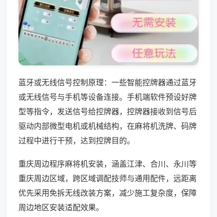
蓝牙或无线信号控制原理：一些智能控牌器通过蓝牙
或无线信号与手机等设备连接。手机端软件预设好牌
型等指令，发送信号给控牌器，控牌器接收到信号后
驱动内部微型电机或机械结构，在麻将机洗牌、码牌
过程中进行干预，达到控牌目的。
重庆周边程序麻将机安装，涵盖江津、合川、永川等
重庆周边区域，跨区域调配技师与通用配件，远距离
优先采用免拆无线改装方案，减少施工复杂度，保障
周边地区安装适配效果。