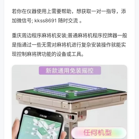
若你在仪器使用上需要帮助，想获取一对一指导，添
加微信号; kkss8691 随时交流 。
重庆周边程序麻将机安装;普通麻将机程序控牌器一般
是指通过一些无需对麻将机进行复杂安装操作就能实
现控制麻将牌功能的设备或工具。