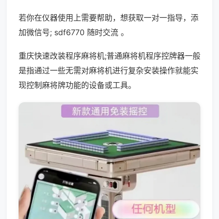
若你在仪器使用上需要帮助，想获取一对一指导，添
加微信号; sdf6770 随时交流 。
重庆快速改装程序麻将机;普通麻将机程序控牌器一般
是指通过一些无需对麻将机进行复杂安装操作就能实
现控制麻将牌功能的设备或工具。