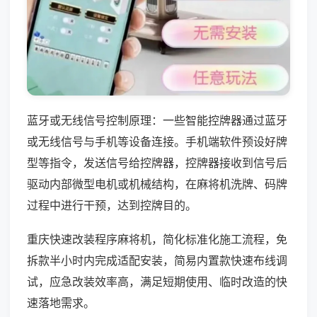
蓝牙或无线信号控制原理：一些智能控牌器通过蓝牙
或无线信号与手机等设备连接。手机端软件预设好牌
型等指令，发送信号给控牌器，控牌器接收到信号后
驱动内部微型电机或机械结构，在麻将机洗牌、码牌
过程中进行干预，达到控牌目的。
重庆快速改装程序麻将机，简化标准化施工流程，免
拆款半小时内完成适配安装，简易内置款快速布线调
试，应急改装效率高，满足短期使用、临时改造的快
速落地需求。