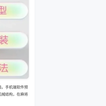
接。手机端软件预
机械结构，在麻将