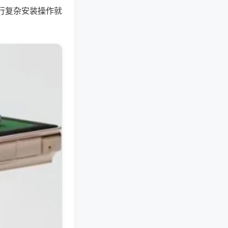
行复杂安装操作就