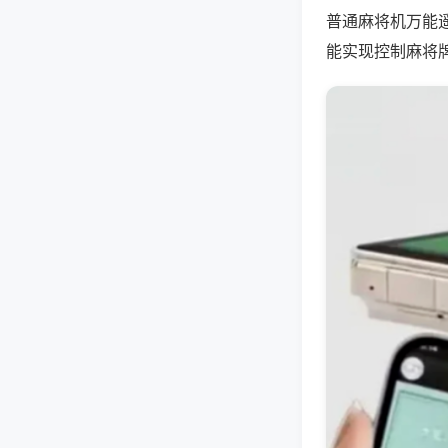
普通麻将机万能
能实现控制麻将