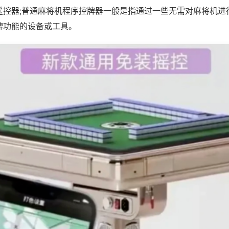
遥控器;普通麻将机程序控牌器一般是指通过一些无需对麻将机进
牌功能的设备或工具。