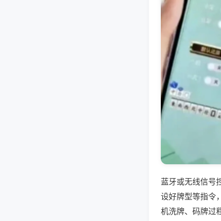
蓝牙或无线信号
设好牌型等指令
机洗牌、码牌过