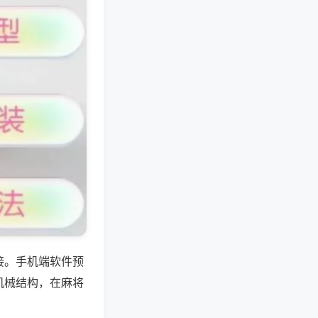
接。手机端软件预
机械结构，在麻将