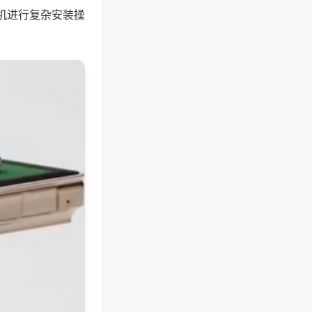
机进行复杂安装操