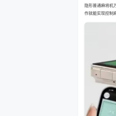
隐形普通麻将机
作就能实现控制