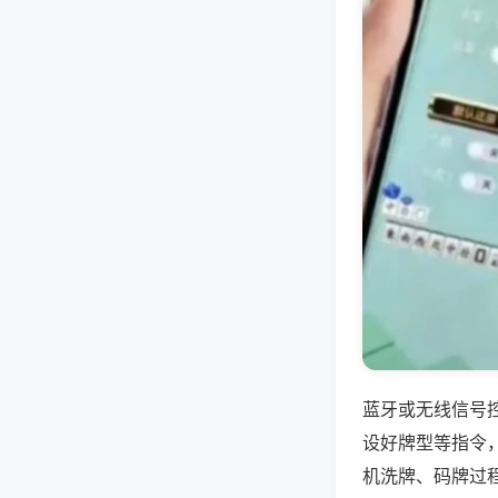
蓝牙或无线信号
设好牌型等指令
机洗牌、码牌过