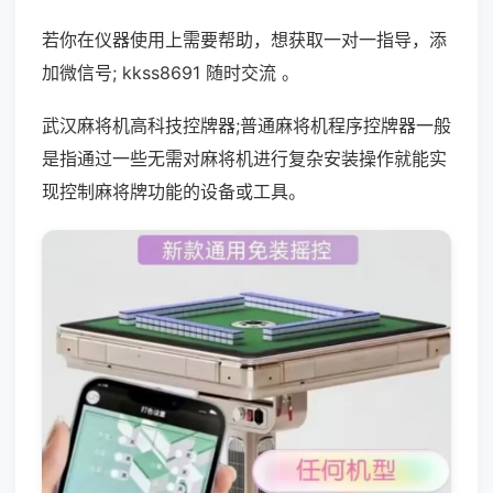
若你在仪器使用上需要帮助，想获取一对一指导，添
加微信号; kkss8691 随时交流 。
武汉麻将机高科技控牌器;普通麻将机程序控牌器一般
是指通过一些无需对麻将机进行复杂安装操作就能实
现控制麻将牌功能的设备或工具。