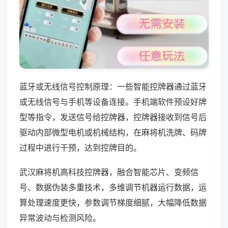
蓝牙或无线信号控制原理：一些智能控牌器通过蓝牙
或无线信号与手机等设备连接。手机端软件预设好牌
型等指令，发送信号给控牌器，控牌器接收到信号后
驱动内部微型电机或机械结构，在麻将机洗牌、码牌
过程中进行干预，达到控牌目的。
武汉麻将机高科技控牌器，融合智能芯片、变频信
号、数据伪装多重技术，多维调节机器运行数据，运
算处理速度更快，参数调节梯度细腻，大幅降低数据
异常波动与检测风险。