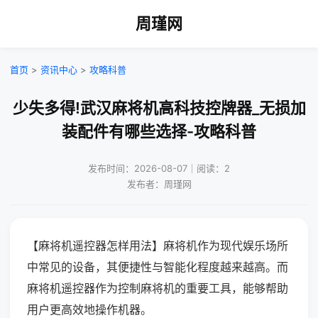
周瑾网
首页
>
资讯中心
>
攻略科普
少失多得!武汉麻将机高科技控牌器_无损加
装配件有哪些选择-攻略科普
发布时间：2026-08-07｜阅读：2
发布者：周瑾网
【麻将机遥控器怎样用法】麻将机作为现代娱乐场所
中常见的设备，其便捷性与智能化程度越来越高。而
麻将机遥控器作为控制麻将机的重要工具，能够帮助
用户更高效地操作机器。