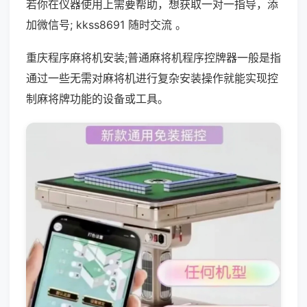
若你在仪器使用上需要帮助，想获取一对一指导，添
加微信号; kkss8691 随时交流 。
重庆程序麻将机安装;普通麻将机程序控牌器一般是指
通过一些无需对麻将机进行复杂安装操作就能实现控
制麻将牌功能的设备或工具。